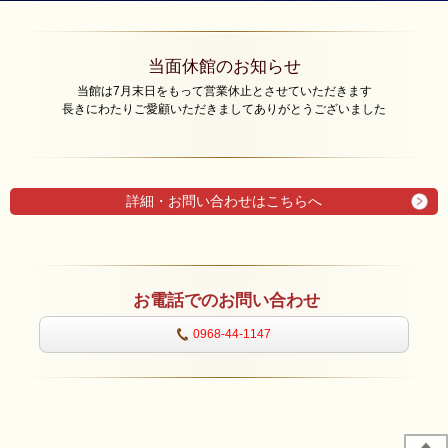
当面休館のお知らせ
当館は7月末日をもって営業休止とさせていただきます
長きにわたりご愛顧いただきましてありがとうございました
詳細・お問い合わせはこちらへ
お電話でのお問い合わせ
0968-44-1147